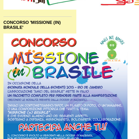
CONCORSO 'MISSIONE (IN)
BRASILE'